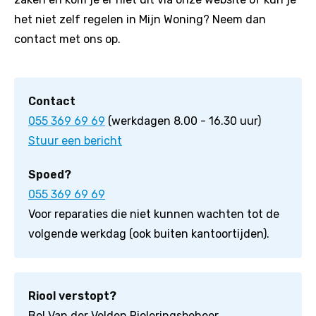
het niet zelf regelen in Mijn Woning? Neem dan
contact met ons op.
Contact
055 369 69 69
(werkdagen 8.00 - 16.30 uur)
Stuur een bericht
Spoed?
055 369 69 69
Voor reparaties die niet kunnen wachten tot de
volgende werkdag (ook buiten kantoortijden).
Riool verstopt?
Bel Van der Velden Rioleringsbeheer