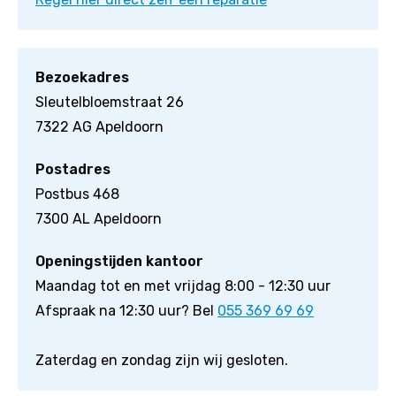
Bezoekadres
Sleutelbloemstraat 26
7322 AG Apeldoorn
Postadres
Postbus 468
7300 AL Apeldoorn
Openingstijden kantoor
Maandag tot en met vrijdag 8:00 - 12:30 uur
Afspraak na 12:30 uur? Bel
055 369 69 69
Zaterdag en zondag zijn wij gesloten.