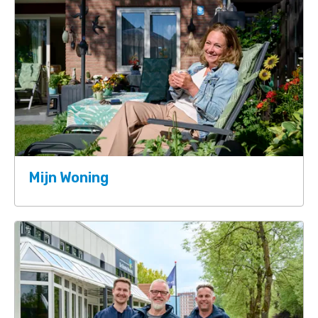
Mijn Woning