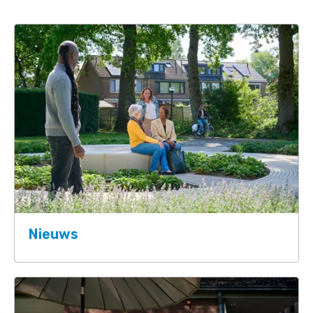
Nieuws