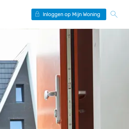
Inloggen op Mijn Woning