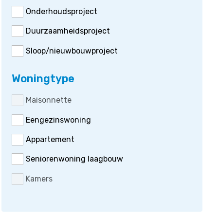
Onderhoudsproject
Duurzaamheidsproject
Sloop/nieuwbouwproject
Woningtype
Maisonnette
Eengezinswoning
Appartement
Seniorenwoning laagbouw
Kamers