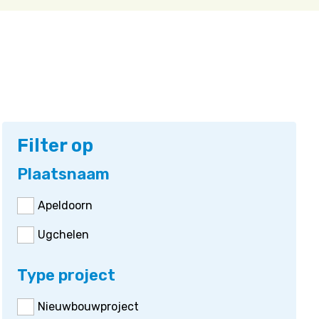
Filter op
Plaatsnaam
Apeldoorn
Ugchelen
Type project
Nieuwbouwproject