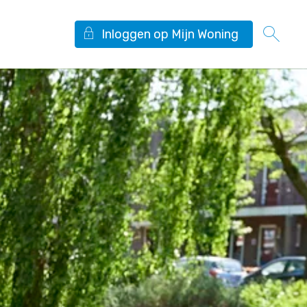
Inloggen op Mijn Woning